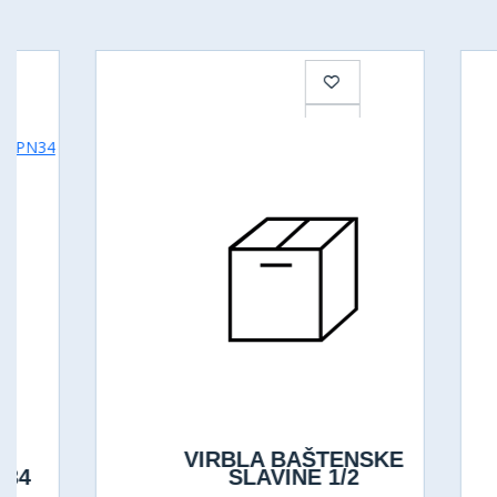
VIRBLA BAŠTENSKE
V
SLAVINE 1/2