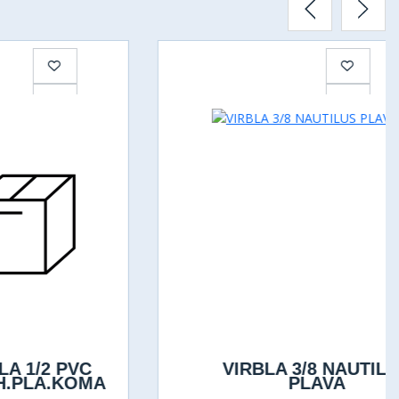
2 PVC
VIRBLA 3/8 NAUTILUS
.KOMA
PLAVA