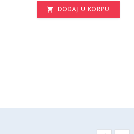
DODAJ U KORPU