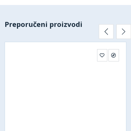
Preporučeni proizvodi