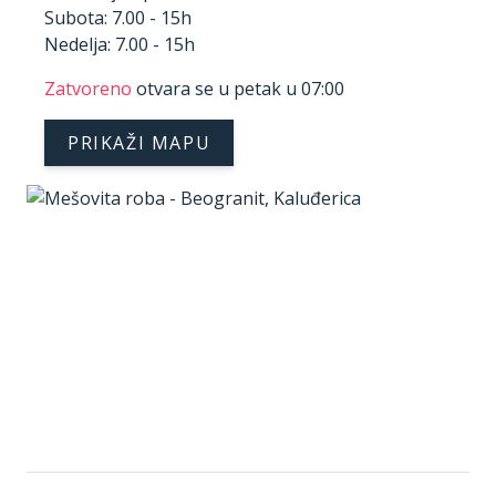
Subota: 7.00 - 15h
Nedelja: 7.00 - 15h
Zatvoreno
otvara se u petak u 07:00
PRIKAŽI MAPU