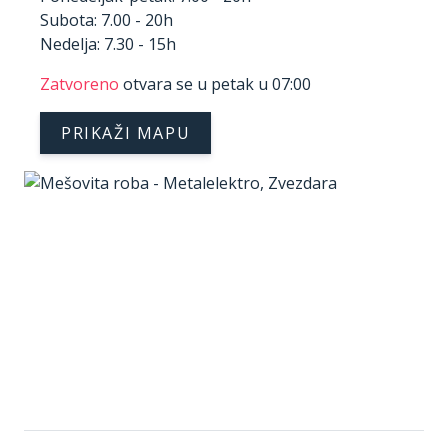
Subota: 7.00 - 20h
Nedelja: 7.30 - 15h
Zatvoreno
otvara se u petak u 07:00
PRIKAŽI MAPU