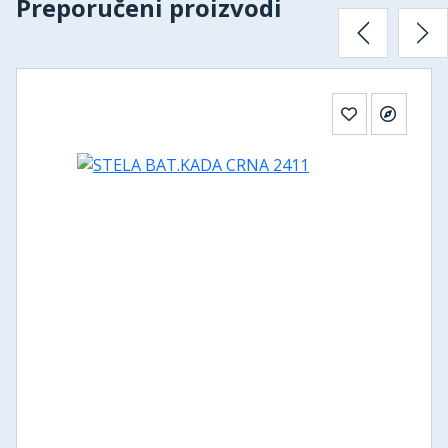
Preporučeni proizvodi