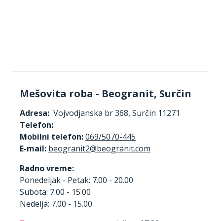
Mešovita roba - Beogranit, Surčin
Adresa:
Vojvodjanska br 368, Surčin 11271
Telefon:
Mobilni telefon:
069/5070-445
E-mail:
Radno vreme:
Ponedeljak - Petak: 7.00 - 20.00
Subota: 7.00 - 15.00
Nedelja: 7.00 - 15.00