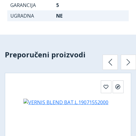
GARANCIJA
5
UGRADNA
NE
Preporučeni proizvodi