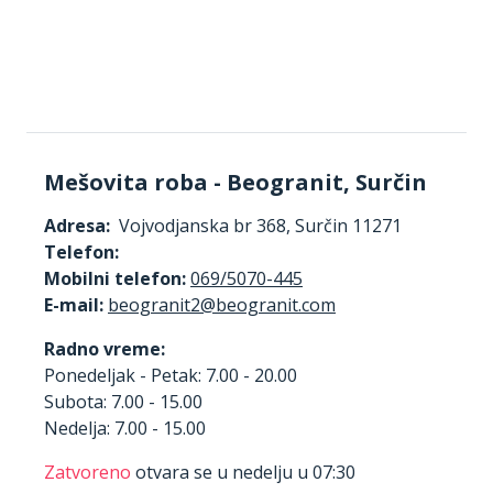
Mešovita roba - Beogranit, Surčin
Adresa:
Vojvodjanska br 368, Surčin 11271
Telefon:
Mobilni telefon:
069/5070-445
E-mail:
Radno vreme:
Ponedeljak - Petak: 7.00 - 20.00
Subota: 7.00 - 15.00
Nedelja: 7.00 - 15.00
Zatvoreno
otvara se u nedelju u 07:30