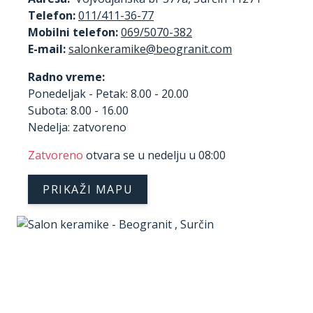
Telefon:
011/411-36-77
Mobilni telefon:
069/5070-382
E-mail:
Radno vreme:
Ponedeljak - Petak: 8.00 - 20.00
Subota: 8.00 - 16.00
Nedelja: zatvoreno
Zatvoreno
otvara se u nedelju u 08:00
PRIKAŽI MAPU