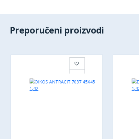
Preporučeni proizvodi