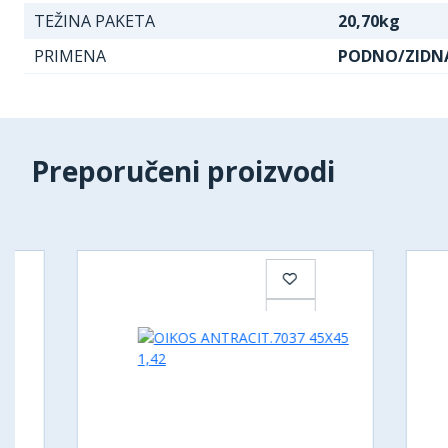
TEŽINA PAKETA
20,70kg
PRIMENA
PODNO/ZIDN
Preporučeni proizvodi