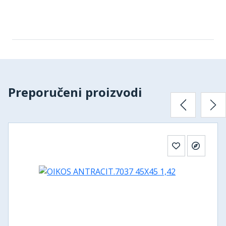
Preporučeni proizvodi