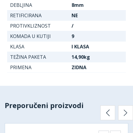
DEBLJINA
8mm
RETIFICIRANA
NE
PROTIVKLIZNOST
/
KOMADA U KUTIJI
9
KLASA
I KLASA
TEŽINA PAKETA
14,90kg
PRIMENA
ZIDNA
Preporučeni proizvodi