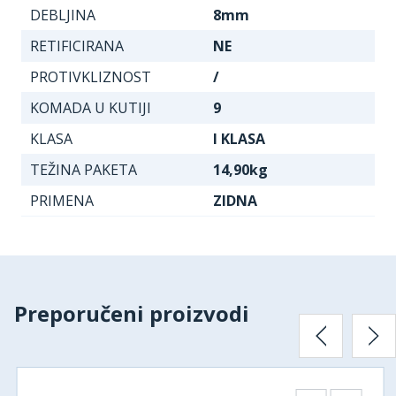
DEBLJINA
8mm
RETIFICIRANA
NE
PROTIVKLIZNOST
/
KOMADA U KUTIJI
9
KLASA
I KLASA
TEŽINA PAKETA
14,90kg
PRIMENA
ZIDNA
Preporučeni proizvodi