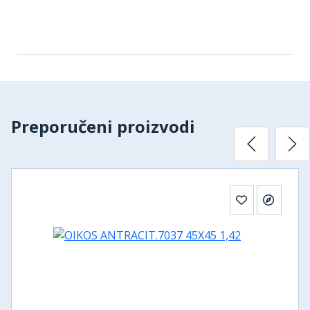
Preporučeni proizvodi