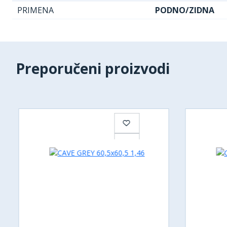
PRIMENA
PODNO/ZIDNA
Preporučeni proizvodi