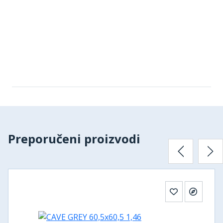
Preporučeni proizvodi