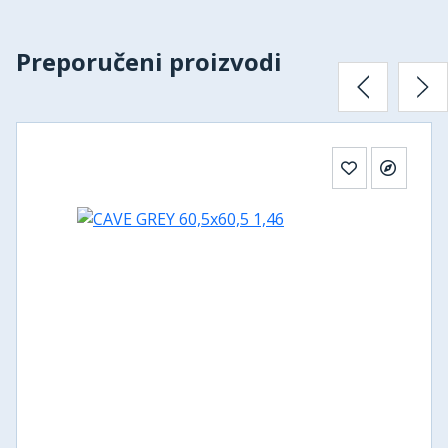
Preporučeni proizvodi