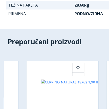
TEŽINA PAKETA
28.60kg
PRIMENA
PODNO/ZIDNA
Preporučeni proizvodi