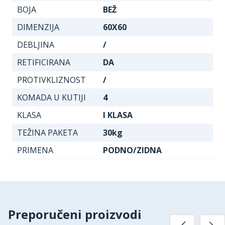
BOJA
BEŽ
DIMENZIJA
60X60
DEBLJINA
/
RETIFICIRANA
DA
PROTIVKLIZNOST
/
KOMADA U KUTIJI
4
KLASA
I KLASA
TEŽINA PAKETA
30kg
PRIMENA
PODNO/ZIDNA
Preporučeni proizvodi