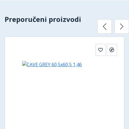
Preporučeni proizvodi