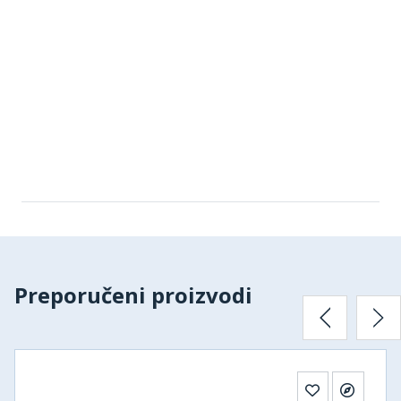
Preporučeni proizvodi