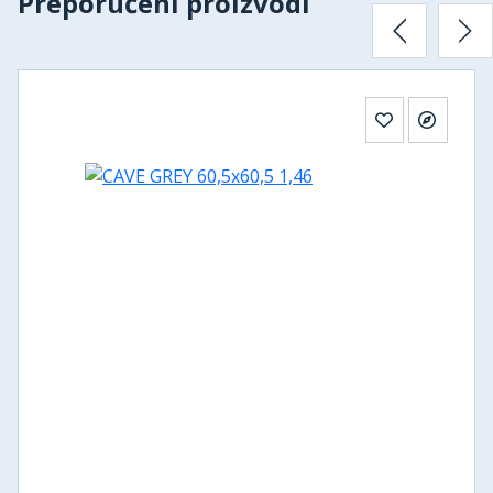
Preporučeni proizvodi