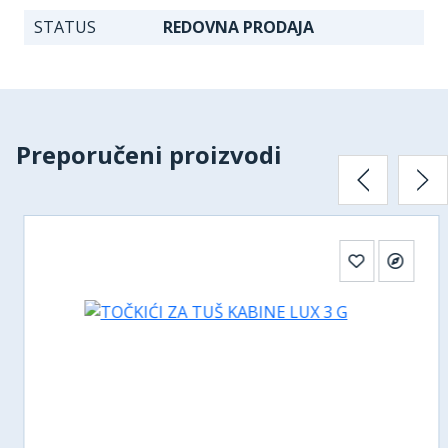
STATUS
REDOVNA PRODAJA
Preporučeni proizvodi